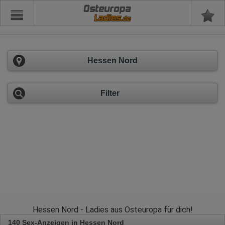
Osteuropa
Hessen Nord
Filter
Hessen Nord - Ladies aus Osteuropa für dich!
140 Sex-Anzeigen in Hessen Nord