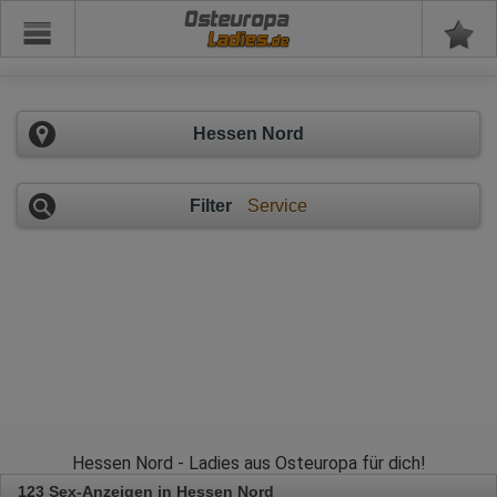
Osteuropa
Hessen Nord
Filter
Service
Hessen Nord - Ladies aus Osteuropa für dich!
123 Sex-Anzeigen in Hessen Nord