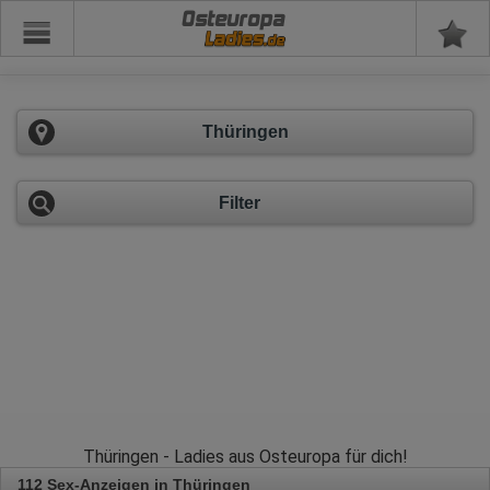
Osteuropa
Thüringen
Filter
Thüringen - Ladies aus Osteuropa für dich!
112 Sex-Anzeigen in Thüringen