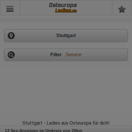
Osteuropa
Stuttgart
Filter
Service
Stuttgart - Ladies aus Osteuropa für dich!
13 Sex-Anzeigen im Umkreis von 20km