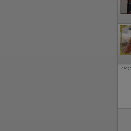
Anzeige