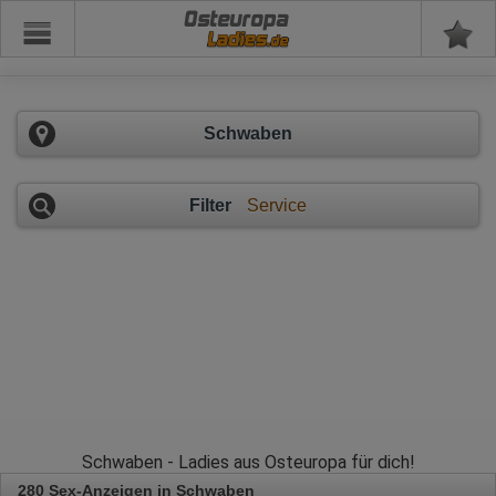
Osteuropa
Schwaben
Filter
Service
Schwaben - Ladies aus Osteuropa für dich!
280 Sex-Anzeigen in Schwaben