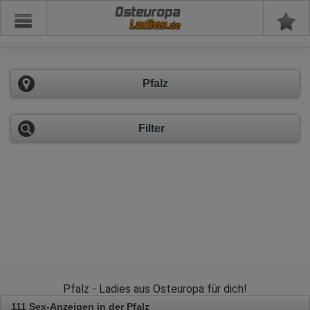
Osteuropa
Pfalz
Filter
Pfalz - Ladies aus Osteuropa für dich!
111 Sex-Anzeigen in der Pfalz