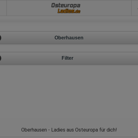
Osteuropa
Oberhausen
Filter
Oberhausen - Ladies aus Osteuropa für dich!