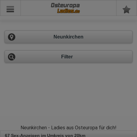
Osteuropa
Neunkirchen
Filter
Neunkirchen - Ladies aus Osteuropa für dich!
67 Sex-Anzeigen im Umkreis von 20km