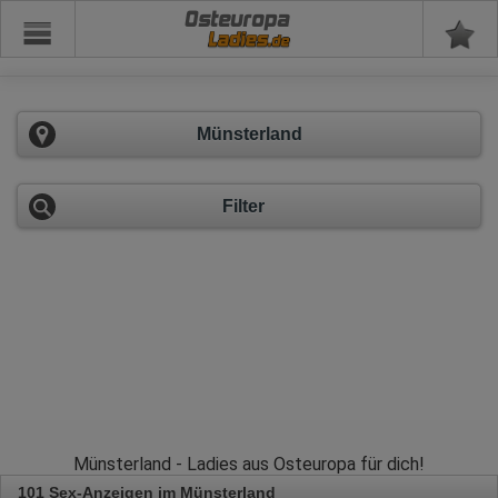
Osteuropa
Münsterland
Filter
Münsterland - Ladies aus Osteuropa für dich!
101 Sex-Anzeigen im Münsterland