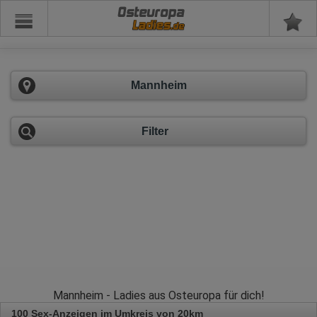
Osteuropa
Mannheim
Filter
Mannheim - Ladies aus Osteuropa für dich!
100 Sex-Anzeigen im Umkreis von 20km