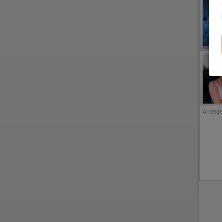
Anzeige