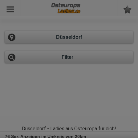
Osteuropa
Düsseldorf
Filter
Düsseldorf - Ladies aus Osteuropa für dich!
76 Sex-Anzeigen im Umkreis von 20km