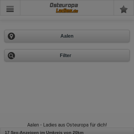
Osteuropa
Aalen
Filter
Aalen - Ladies aus Osteuropa für dich!
17 Sex-Anzeigen im Umkreis von 20km