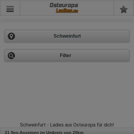
Osteuropa
Schweinfurt
Filter
Schweinfurt - Ladies aus Osteuropa für dich!
21 Sex-Anzeigen im Umkreis von 20km