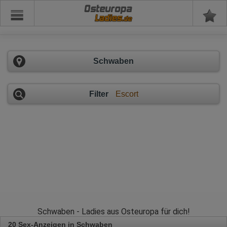
Osteuropa
Schwaben
Filter
Escort
Schwaben - Ladies aus Osteuropa für dich!
20 Sex-Anzeigen in Schwaben