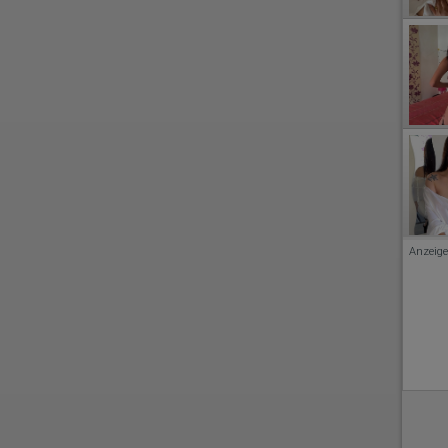
Anzeige