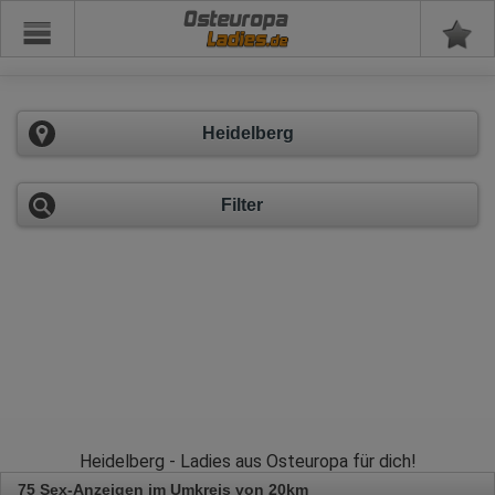
Osteuropa
Heidelberg
Filter
Heidelberg - Ladies aus Osteuropa für dich!
75 Sex-Anzeigen im Umkreis von 20km