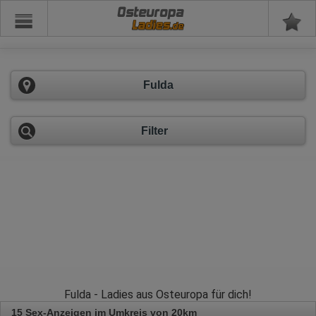
Osteuropa
Fulda
Filter
Fulda - Ladies aus Osteuropa für dich!
15 Sex-Anzeigen im Umkreis von 20km