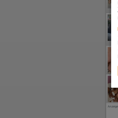
Anzeige